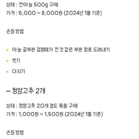
상태 : 깐마늘 500g 구매
가격 : 6,000 ~ 8,000원 (2024년 1월 기준)
손질 방법
마늘 끝부분 검정때가 낀 것 같은 부분 칼로 도려내기
씻기
다지기
– 청양고추 2개
상태 : 청양고추 20개 정도 묶음 구매
가격 : 1,000원 ~ 1,500원 (2024년 1월 기준)
손질 방법